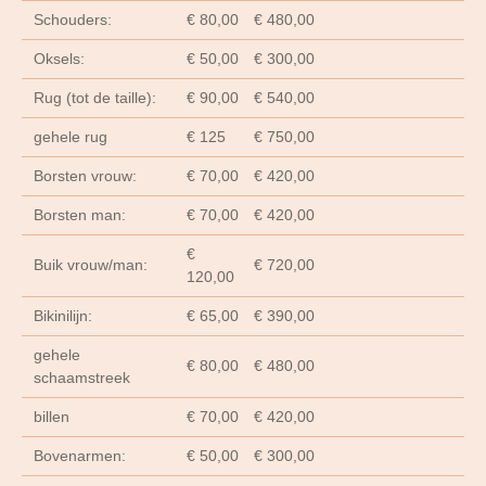
Schouders:
€ 80,00
€ 480,00
Oksels:
€ 50,00
€ 300,00
Rug (tot de taille):
€ 90,00
€ 540,00
gehele rug
€ 125
€ 750,00
Borsten vrouw:
€ 70,00
€ 420,00
Borsten man:
€ 70,00
€ 420,00
€
Buik vrouw/man:
€ 720,00
120,00
Bikinilijn:
€ 65,00
€ 390,00
gehele
€ 80,00
€ 480,00
schaamstreek
billen
€ 70,00
€ 420,00
Bovenarmen:
€ 50,00
€ 300,00