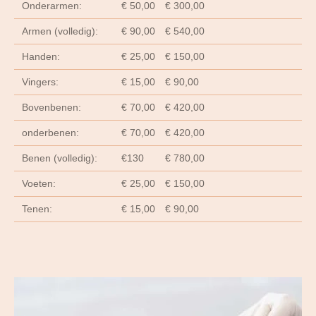
Onderarmen:
€ 50,00
€ 300,00
Armen (volledig):
€ 90,00
€ 540,00
Handen:
€ 25,00
€ 150,00
Vingers:
€ 15,00
€ 90,00
Bovenbenen:
€ 70,00
€ 420,00
onderbenen:
€ 70,00
€ 420,00
Benen (volledig):
€130
€ 780,00
Voeten:
€ 25,00
€ 150,00
Tenen:
€ 15,00
€ 90,00