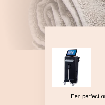
Een perfect o