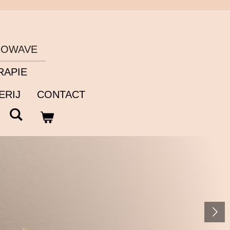
ROWAVE
RAPIE
ERIJ
CONTACT