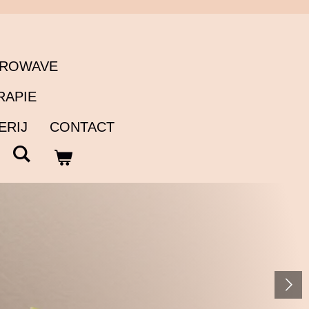
TROWAVE
RAPIE
ERIJ
CONTACT