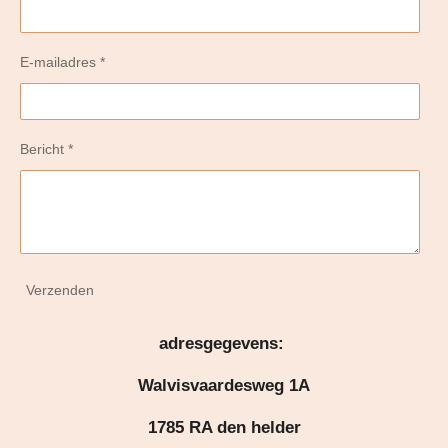
E-mailadres *
Bericht *
Verzenden
adresgegevens:
Walvisvaardesweg 1A
1785 RA den helder